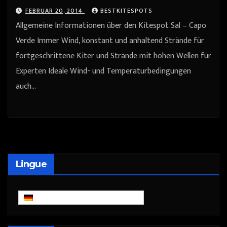
FEBRUAR 20, 2014
BESTKITESPOTS
Allgemeine Informationen über den Kitespot Sal – Capo
Verde Immer Wind, konstant und anhaltend Strände für
fortgeschrittene Kiter und Strände mit hohen Wellen für
Experten Ideale Wind- und Temperaturbedingungen
auch…
Lingue
Deutsch