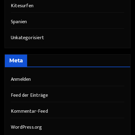
Kitesurfen
Spanien
Unkategorisiert
Meta
Anmelden
Feed der Einträge
Kommentar-Feed
WordPress.org