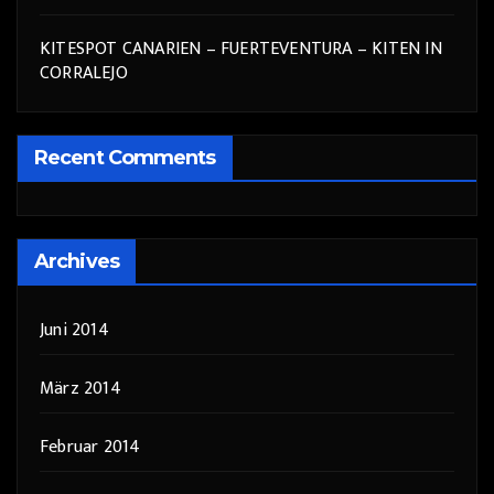
KITESPOT CANARIEN – FUERTEVENTURA – KITEN IN
CORRALEJO
Recent Comments
Archives
Juni 2014
März 2014
Februar 2014