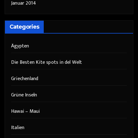
Januar 2014
Categories
Ägypten
Die Besten Kite spots in del Welt
Griechenland
Grüne Inseln
Hawai – Maui
Italien