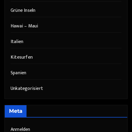
Grüne Inseln
Hawai – Maui
Italien
Kitesurfen
Spanien
Unkategorisiert
Meta
Anmelden