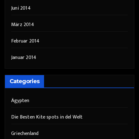
Juni 2014
März 2014
Februar 2014
Januar 2014
Categories
Ägypten
Die Besten Kite spots in del Welt
Griechenland