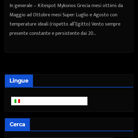
In generale – Kitespot Mykonos Grecia mesi ottimi: da
Maggio ad Ottobre mesi Super: Luglio e Agosto con
temperature ideali (rispetto all’Egitto) Vento sempre
presente constante e persistente dai 20…
Lingue
Italiano
Cerca