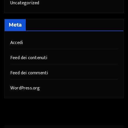
Uncategorized
Meta
Accedi
Feed dei contenuti
Feed dei commenti
WordPress.org