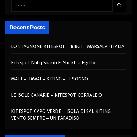
Recent Posts
LO STAGNONE KITESPOT – BIRGI – MARSALA -ITALIA
Kitespot Nabq Sharm El Sheikh – Egitto
MAUI – HAWAI – KITING – IL SOGNO
LE ISOLE CANARIE – KITESPOT CORRALEJO
KITESPOT CAPO VERDE – ISOLA DI SAL KITING –
VENTO SEMPRE – UN PARADISO