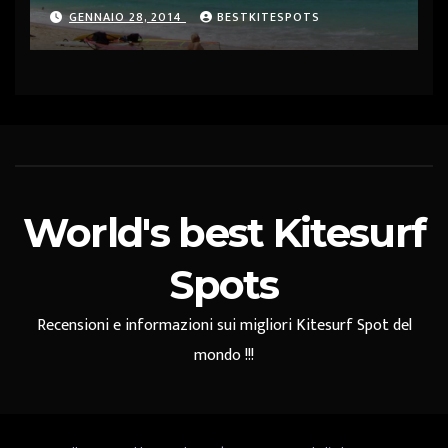
GENNAIO 28, 2014
BESTKITESPOTS
World's best Kitesurf
Spots
Recensioni e informazioni sui migliori Kitesurf Spot del
mondo !!!