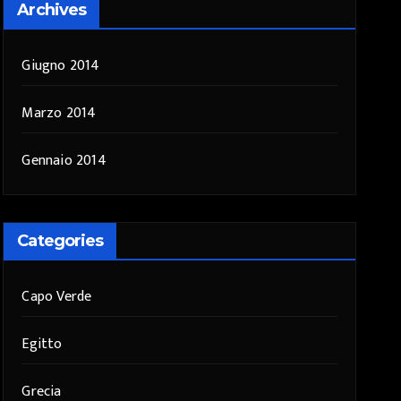
Archives
Giugno 2014
Marzo 2014
Gennaio 2014
Categories
Capo Verde
Egitto
Grecia