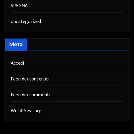
SPAGNA
Uncategorized
Meta
Accedi
Feed dei contenuti
Feed dei commenti
WordPress.org