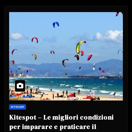
KITESURF
Kitespot – Le migliori condizioni
per imparare e praticare il