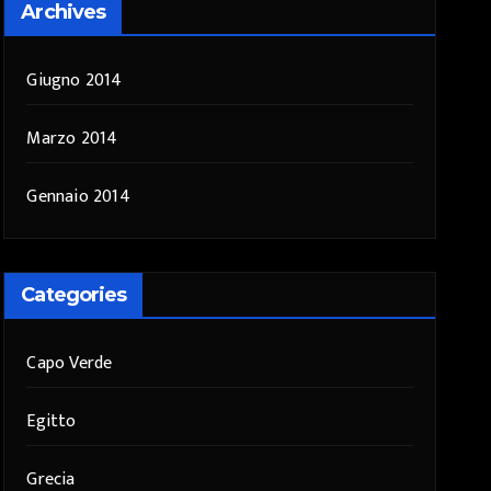
Archives
Giugno 2014
Marzo 2014
Gennaio 2014
Categories
Capo Verde
Egitto
Grecia