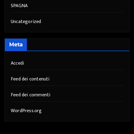
SPAGNA
Uncategorized
Meta
Accedi
Feed dei contenuti
Feed dei commenti
WordPress.org