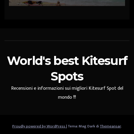
World's best Kitesurf
Spots
Recensioni e informazioni sui migliori Kitesurf Spot del
mondo !!!
Proudly powered by WordPress
|
Tema: Mag Dark di
Themeansar
.