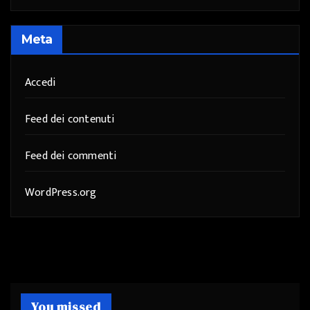
Meta
Accedi
Feed dei contenuti
Feed dei commenti
WordPress.org
You missed