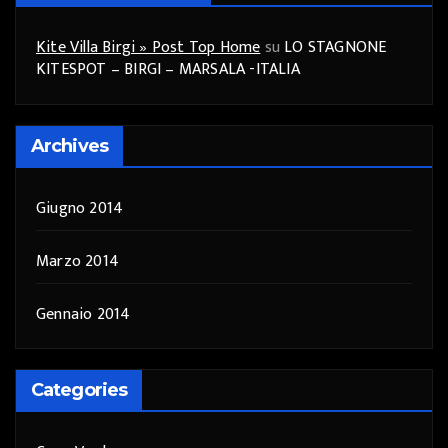
Kite Villa Birgi » Post Top Home
su
LO STAGNONE
KITESPOT – BIRGI – MARSALA -ITALIA
Archives
Giugno 2014
Marzo 2014
Gennaio 2014
Categories