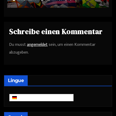
Schreibe einen Kommentar
Du musst
angemeldet
sein, um einen Kommentar
abzugeben.
Lingue
Deutsch