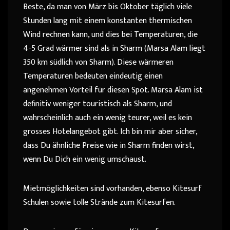
Beste, da man von März bis Oktober täglich viele
Stunden lang mit einem konstanten thermischen
Wind rechnen kann, und dies bei Temperaturen, die
4-5 Grad wärmer sind als in Sharm (Marsa Alam liegt
350 km südlich von Sharm). Diese wärmeren
Temperaturen bedeuten eindeutig einen
angenehmen Vorteil für diesen Spot. Marsa Alam ist
definitiv weniger touristisch als Sharm, und
wahrscheinlich auch ein wenig teurer, weil es kein
grosses Hotelangebot gibt. Ich bin mir aber sicher,
dass Du ähnliche Preise wie in Sharm finden wirst,
wenn Du Dich ein wenig umschaust.
Mietmöglichkeiten sind vorhanden, ebenso Kitesurf
Schulen sowie tolle Strände zum Kitesurfen.