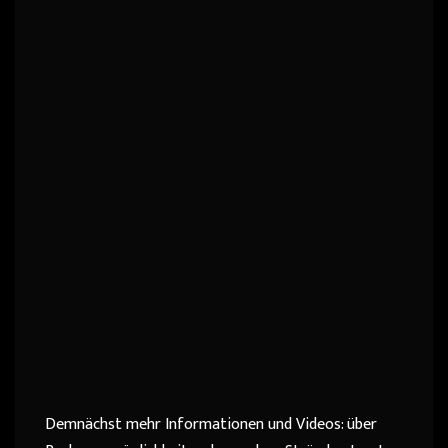
Demnächst mehr Informationen und Videos: über