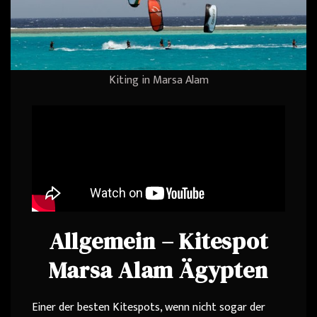
Kiting in Marsa Alam
Allgemein – Kitespot
Marsa Alam Ägypten
Einer der besten Kitespots, wenn nicht sogar der