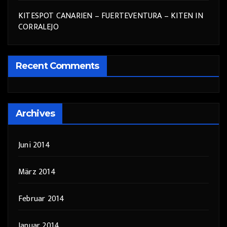
KITESPOT CANARIEN – FUERTEVENTURA – KITEN IN
CORRALEJO
Recent Comments
Archives
Juni 2014
März 2014
Februar 2014
Januar 2014