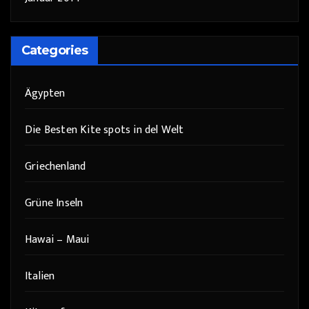
Categories
Ägypten
Die Besten Kite spots in del Welt
Griechenland
Grüne Inseln
Hawai – Maui
Italien