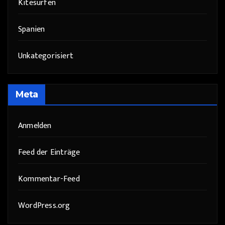
Kitesurfen
Spanien
Unkategorisiert
Meta
Anmelden
Feed der Einträge
Kommentar-Feed
WordPress.org