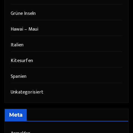
Grüne Inseln
Hawai – Maui
Italien
Kitesurfen
Spanien
Unkategorisiert
Meta