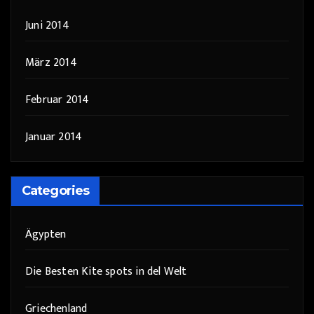
Juni 2014
März 2014
Februar 2014
Januar 2014
Categories
Ägypten
Die Besten Kite spots in del Welt
Griechenland