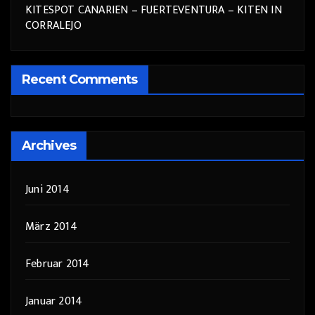
KITESPOT CANARIEN – FUERTEVENTURA – KITEN IN
CORRALEJO
Recent Comments
Archives
Juni 2014
März 2014
Februar 2014
Januar 2014