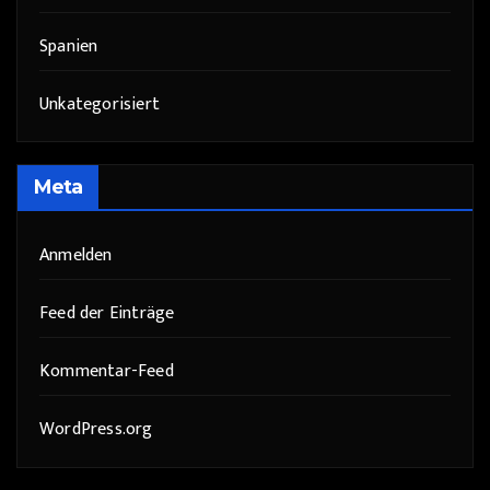
Spanien
Unkategorisiert
Meta
Anmelden
Feed der Einträge
Kommentar-Feed
WordPress.org