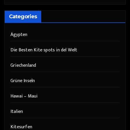
Categories
Ägypten
Die Besten Kite spots in del Welt
Griechenland
Grüne Inseln
Hawai – Maui
Italien
Kitesurfen